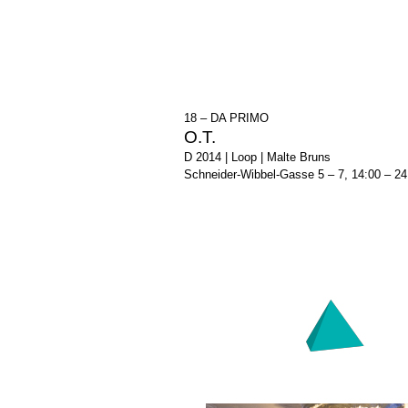
18 – DA PRIMO
O.T.
D 2014 | Loop | Malte Bruns
Schneider-Wibbel-Gasse 5 – 7, 14:00 – 24