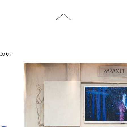
:00 Uhr